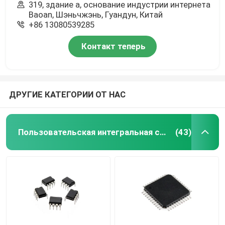
319, здание a, основание индустрии интернета
Baoan, Шэньчжэнь, Гуандун, Китай
+86 13080539285
Контакт теперь
ДРУГИЕ КАТЕГОРИИ ОТ НАС
Пользовательская интегральная схема
(43)