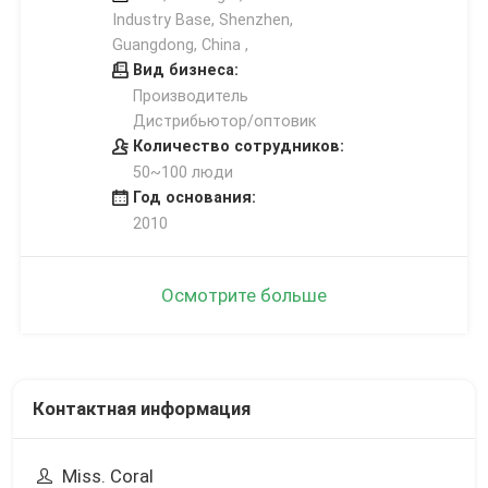
Industry Base, Shenzhen,
Guangdong, China ,
Вид бизнеса:
Производитель
Дистрибьютор/оптовик
Количество сотрудников:
50~100 люди
Год основания:
2010
Осмотрите больше
Контактная информация
Miss. Coral