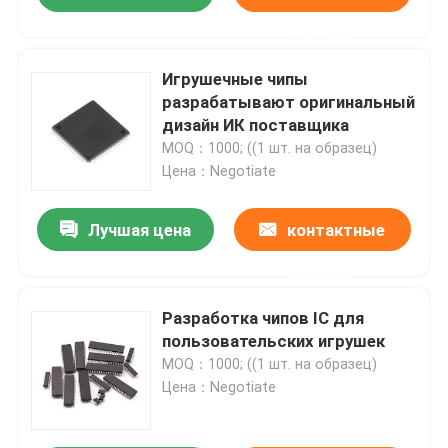
данные
Игрушечные чипы
разрабатывают оригинальный
дизайн ИК поставщика
MOQ：1000; ((1 шт. на образец)
Цена：Negotiate
Лучшая цена
контактные
данные
Разработка чипов IC для
пользовательских игрушек
MOQ：1000; ((1 шт. на образец)
Цена：Negotiate