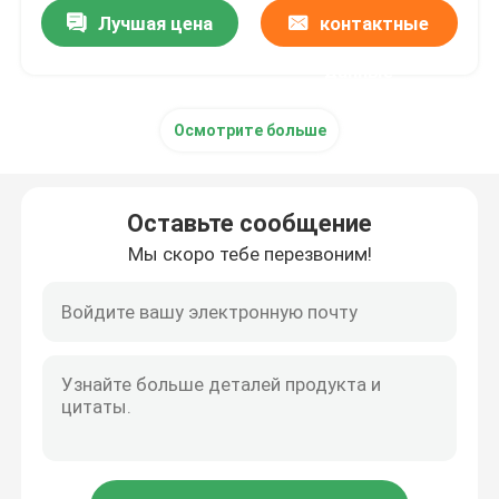
Лучшая цена
контактные
данные
Осмотрите больше
Оставьте сообщение
Мы скоро тебе перезвоним!
Дом
Продукты
О нас