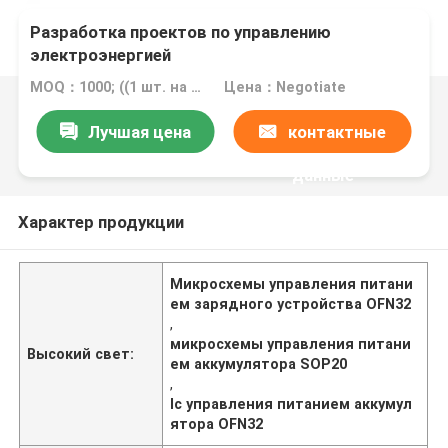
Разработка проектов по управлению
электроэнергией
MOQ：1000; ((1 шт. на образец)
Цена：Negotiate
Лучшая цена
контактные
данные
Характер продукции
Микросхемы управления питани
ем зарядного устройства OFN32
,
микросхемы управления питани
Высокий свет:
ем аккумулятора SOP20
,
Ic управления питанием аккумул
ятора OFN32