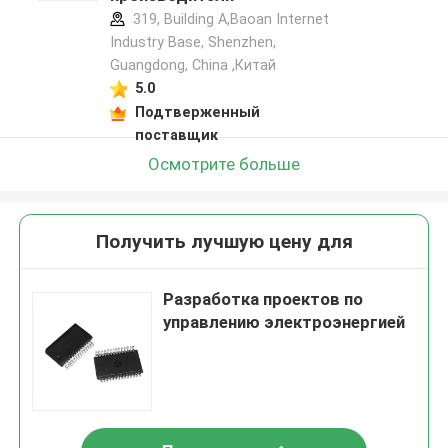
319, Building A,Baoan Internet
Industry Base, Shenzhen,
Guangdong, China ,Китай
5.0
Подтверженный
поставщик
Осмотрите больше
Получить лучшую цену для
Разработка проектов по
управлению электроэнергией